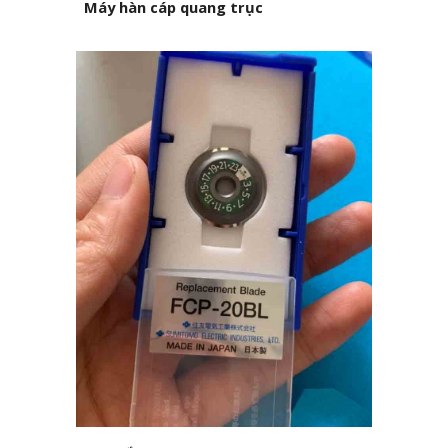
Máy hàn cáp quang trục