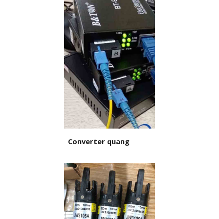
Converter quang