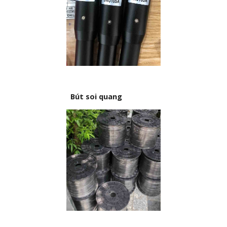
Bút soi quang