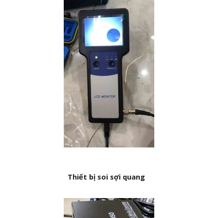
Thiết bị soi sợi quang