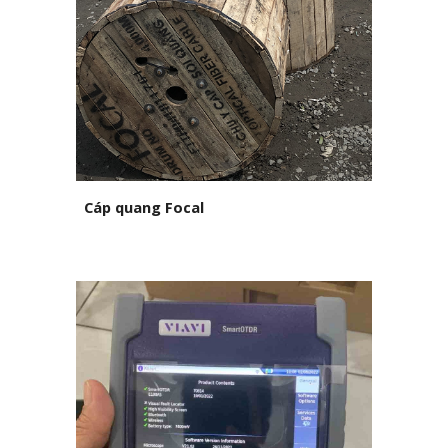
Cáp quang Focal