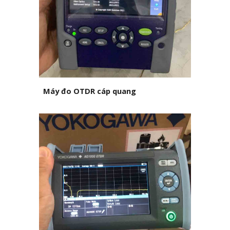
Máy đo OTDR cáp quang