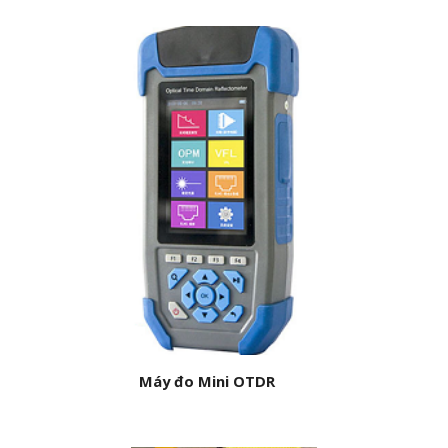
Máy đo Mini OTDR