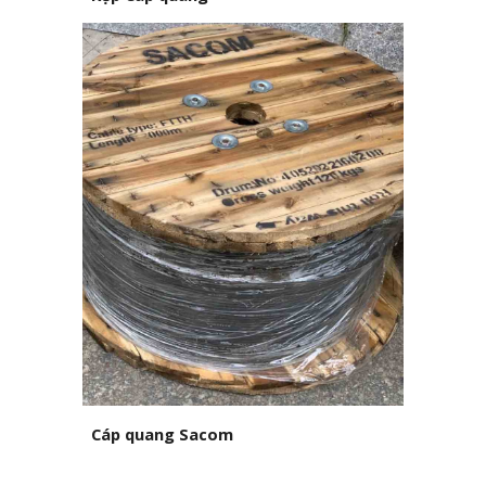
Cáp quang Sacom