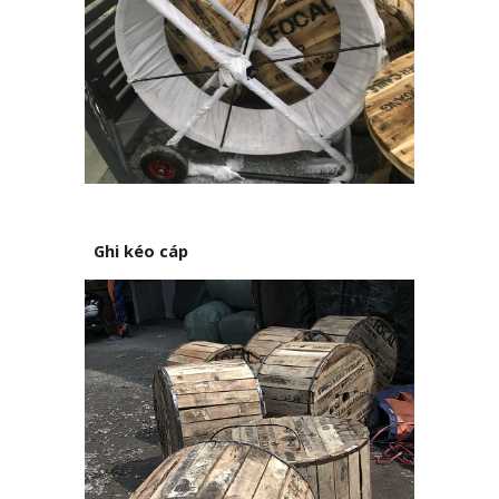
Ghi kéo cáp