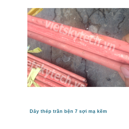
Dây thép trần bện 7 sợi mạ kẽm