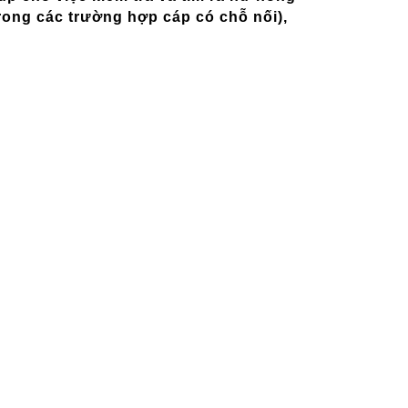
trong các trường hợp cáp có chỗ nối),