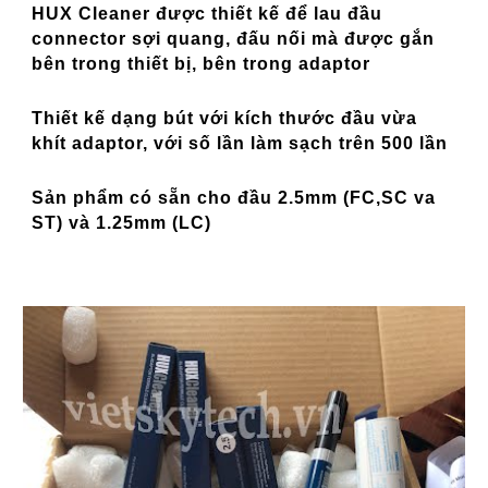
HUX Cleaner được thiết kế để lau đầu
connector sợi quang, đấu nối mà được gắn
bên trong thiết bị, bên trong adaptor
Thiết kế dạng bút với kích thước đầu vừa
khít adaptor, với số lần làm sạch trên 500 lần
Sản phẩm có sẵn cho đầu 2.5mm (FC,SC va
ST) và 1.25mm (LC)